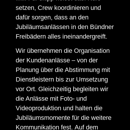
setzen, Crew koordinieren und
dafür sorgen, dass an den
Jubiläumsanlässen in den Bündner
Freibädern alles ineinandergreift.
Wir übernehmen die Organisation
der Kundenanlässe – von der
Planung über die Abstimmung mit
Dienstleistern bis zur Umsetzung
vor Ort. Gleichzeitig begleiten wir
die Anlässe mit Foto- und
Videoproduktion und halten die
Jubiläumsmomente für die weitere
Kommunikation fest.
Auf dem