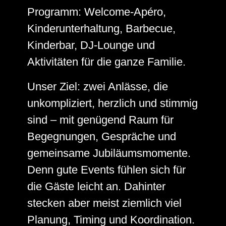
Programm: Welcome-Apéro,
Kinderunterhaltung, Barbecue,
Kinderbar, DJ-Lounge und
Aktivitäten für die ganze Familie.
Unser Ziel: zwei Anlässe, die
unkompliziert, herzlich und stimmig
sind – mit genügend Raum für
Begegnungen, Gespräche und
gemeinsame Jubiläumsmomente.
Denn gute Events fühlen sich für
die Gäste leicht an. Dahinter
stecken aber meist ziemlich viel
Planung, Timing und Koordination.