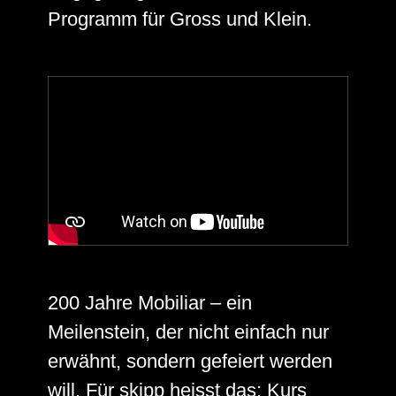
Programm für Gross und Klein.
200 Jahre Mobiliar – ein
Meilenstein, der nicht einfach nur
erwähnt, sondern gefeiert werden
will. Für skipp heisst das: Kurs