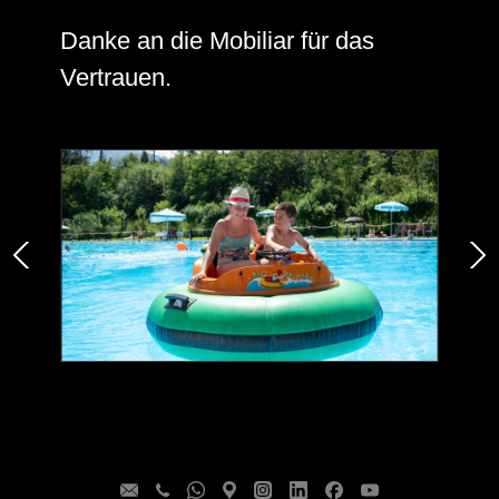
Danke an die Mobiliar für das
Vertrauen.