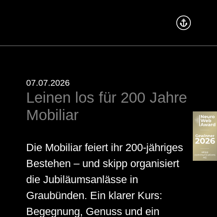
07.07.2026
Leinen los für 200 Jahre
Mobiliar
Die Mobiliar feiert ihr 200-jähriges
Bestehen – und skipp organisiert
die Jubiläumsanlässe in
Graubünden. Ein klarer Kurs:
Begegnung, Genuss und ein