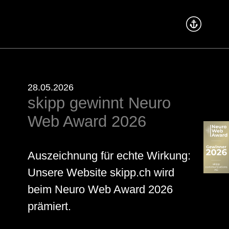
28.05.2026
skipp gewinnt Neuro
Web Award 2026
Auszeichnung für echte Wirkung:
Unsere Website skipp.ch wird
beim Neuro Web Award 2026
prämiert.