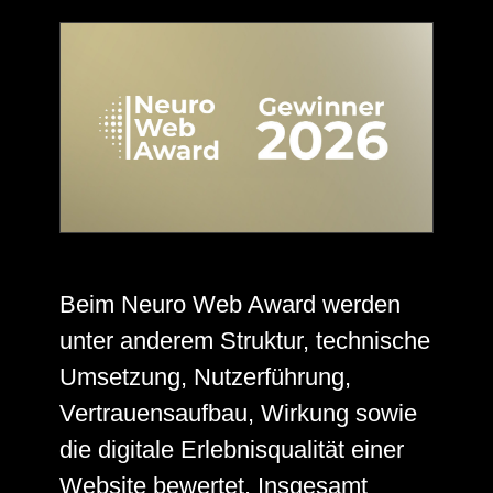
Beim Neuro Web Award werden
unter anderem Struktur, technische
Umsetzung, Nutzerführung,
Vertrauensaufbau, Wirkung sowie
die digitale Erlebnisqualität einer
Website bewertet. Insgesamt