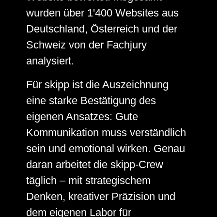
wurden über 1'400 Websites aus
Deutschland, Österreich und der
Schweiz von der Fachjury
analysiert.
Für skipp ist die Auszeichnung
eine starke Bestätigung des
eigenen Ansatzes: Gute
Kommunikation muss verständlich
sein und emotional wirken. Genau
daran arbeitet die skipp-Crew
täglich – mit strategischem
Denken, kreativer Präzision und
dem eigenen Labor für