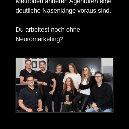
Methoden anderen Agenturen eine
deutliche Nasenlänge voraus sind.
Du arbeitest noch ohne
Neuromarketing
?