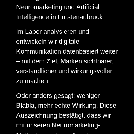
Neuromarketing und Artificial
Intelligence in Fürstenaubruck.
Im Labor analysieren und
entwickeln wir digitale
Kommunikation datenbasiert weiter
– mit dem Ziel, Marken sichtbarer,
verständlicher und wirkungsvoller
zu machen.
Oder anders gesagt: weniger
Blabla, mehr echte Wirkung. Diese
Auszeichnung bestätigt, dass wir
mit unseren Neuromarketing-